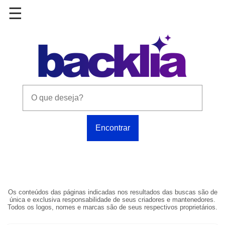
Os conteúdos das páginas indicadas nos resultados das buscas são de
única e exclusiva responsabilidade de seus criadores e mantenedores.
Todos os logos, nomes e marcas são de seus respectivos proprietários.