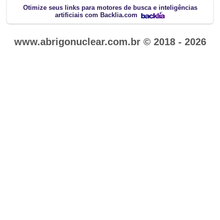
Otimize seus links para motores de busca e inteligências
artificiais com Backlia.com
www.abrigonuclear.com.br © 2018 - 2026